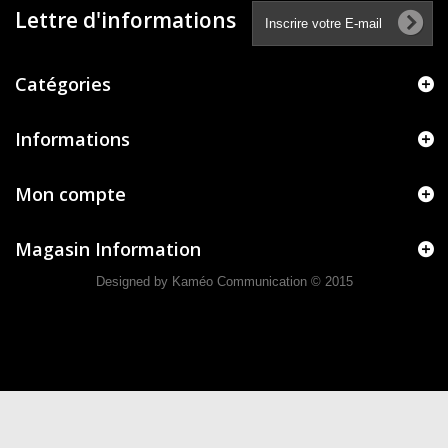
Lettre d'informations
Catégories
Informations
Mon compte
Magasin Information
Designed by Kaméo Communication
© 2015