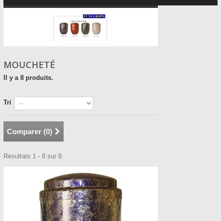
MOUCHETÉ
Il y a 8 produits.
Tri
Comparer (
0
)
Résultats 1 - 8 sur 8.