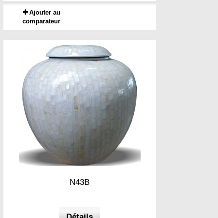
Ajouter au
comparateur
N43B
Détails