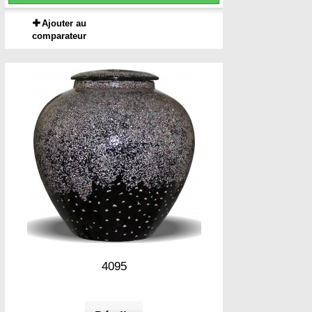
Ajouter au
comparateur
4095