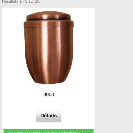
Résultats 1 - 9 sur 10.
9900
Détails