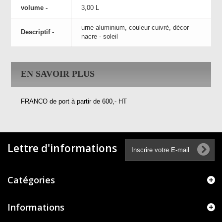
volume -
3,00 L
urne aluminium, couleur cuivré, décor
Descriptif -
nacre - soleil
EN SAVOIR PLUS
FRANCO de port à partir de 600,- HT
Lettre d'informations
Catégories
Informations