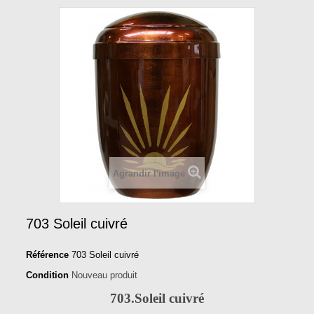
Agrandir l'image
703 Soleil cuivré
Référence
703 Soleil cuivré
Condition
Nouveau produit
703.Soleil cuivré